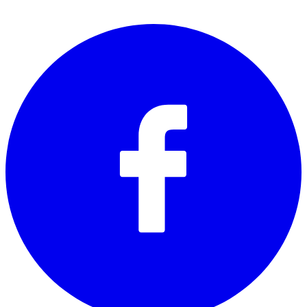
SOCIALS