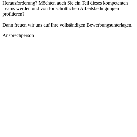
Herausforderung? Möchten auch Sie ein Teil dieses kompetenten
Teams werden und von fortschrittlichen Arbeitsbedingungen
profitieren?
Dann freuen wir uns auf Ihre vollständigen Bewerbungsunterlagen.
Ansprechperson