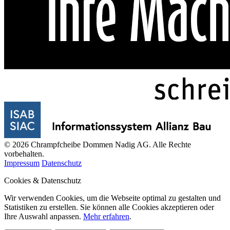
© 2026 Chrampfcheibe Dommen Nadig AG. Alle Rechte
vorbehalten.
Impressum
Datenschutz
Cookies & Datenschutz
Wir verwenden Cookies, um die Webseite optimal zu gestalten und
Statistiken zu erstellen. Sie können alle Cookies akzeptieren oder
Ihre Auswahl anpassen.
Mehr erfahren
.