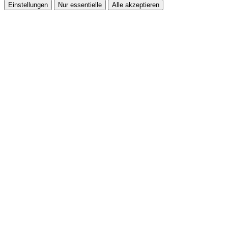
Einstellungen
Nur essentielle
Alle akzeptieren