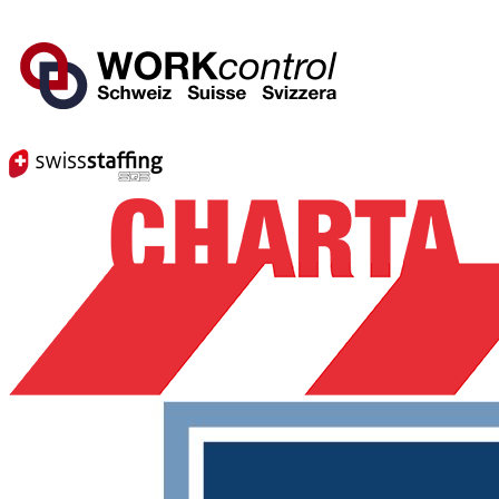
Mitglied von