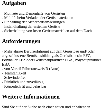
Aufgaben
- Montage und Demontage von Gerüsten
- Mithilfe beim Verladen der Gerüstmaterialien
- Einhaltung der Sicherheitsanweisungen
- Instandhaltung der erstellten Gerüste
- Sicherhaltung von losen Gerüstmaterialien auf dem Dach
Anforderungen
- Mehrjährige Berufserfahrung auf dem Gerüstbau und/ oder
abgeschlossene Berufsausbildung als Gerüstbauer/in EFZ,
Polybauer EFZ oder Gerüstbaupraktiker EBA, Polybaupraktiker
EBA
- von Vorteil Führerausweis B (Auto)
- Teamfähigkeit
- Schwindelfrei
- Pünktlich und zuverlässig
- Körperlich fit und belastbar
Weitere Informationen
Sind Sie auf der Suche nach einer neuen und anhaltenden