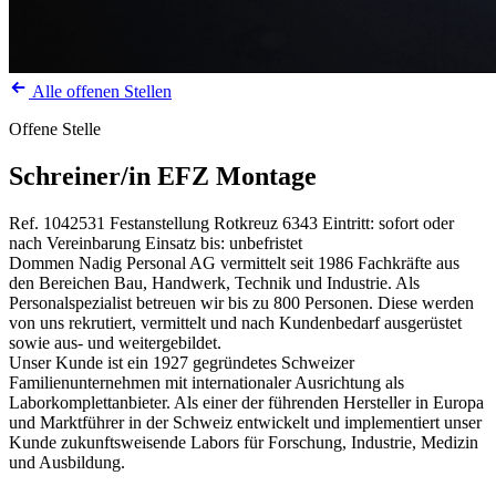
Alle offenen Stellen
Offene Stelle
Schreiner/in EFZ Montage
Ref. 1042531
Festanstellung
Rotkreuz
6343
Eintritt: sofort oder
nach Vereinbarung
Einsatz bis: unbefristet
Dommen Nadig Personal AG vermittelt seit 1986 Fachkräfte aus
den Bereichen Bau, Handwerk, Technik und Industrie. Als
Personalspezialist betreuen wir bis zu 800 Personen. Diese werden
von uns rekrutiert, vermittelt und nach Kundenbedarf ausgerüstet
sowie aus- und weitergebildet.
Unser Kunde ist ein 1927 gegründetes Schweizer
Familienunternehmen mit internationaler Ausrichtung als
Laborkomplettanbieter. Als einer der führenden Hersteller in Europa
und Marktführer in der Schweiz entwickelt und implementiert unser
Kunde zukunftsweisende Labors für Forschung, Industrie, Medizin
und Ausbildung.