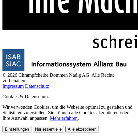
© 2026 Chrampfcheibe Dommen Nadig AG. Alle Rechte
vorbehalten.
Impressum
Datenschutz
Cookies & Datenschutz
Wir verwenden Cookies, um die Webseite optimal zu gestalten und
Statistiken zu erstellen. Sie können alle Cookies akzeptieren oder
Ihre Auswahl anpassen.
Mehr erfahren
.
Einstellungen
Nur essentielle
Alle akzeptieren