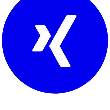
Mitglied von