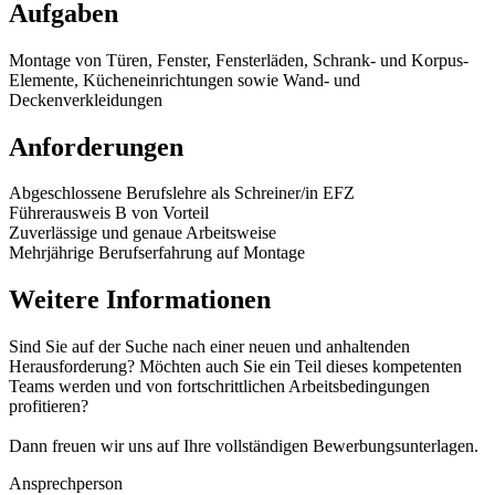
Aufgaben
Montage von Türen, Fenster, Fensterläden, Schrank- und Korpus-
Elemente, Kücheneinrichtungen sowie Wand- und
Deckenverkleidungen
Anforderungen
Abgeschlossene Berufslehre als Schreiner/in EFZ
Führerausweis B von Vorteil
Zuverlässige und genaue Arbeitsweise
Mehrjährige Berufserfahrung auf Montage
Weitere Informationen
Sind Sie auf der Suche nach einer neuen und anhaltenden
Herausforderung? Möchten auch Sie ein Teil dieses kompetenten
Teams werden und von fortschrittlichen Arbeitsbedingungen
profitieren?
Dann freuen wir uns auf Ihre vollständigen Bewerbungsunterlagen.
Ansprechperson