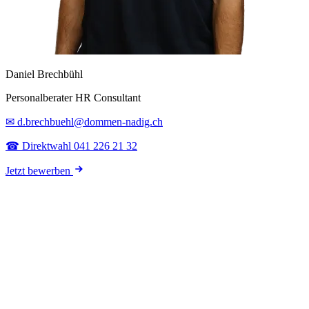
Daniel Brechbühl
Personalberater HR Consultant
✉ d.brechbuehl@dommen-nadig.ch
☎ Direktwahl 041 226 21 32
Jetzt bewerben