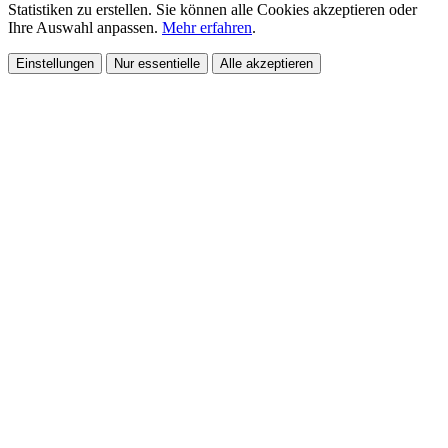
Statistiken zu erstellen. Sie können alle Cookies akzeptieren oder
Ihre Auswahl anpassen.
Mehr erfahren
.
Einstellungen
Nur essentielle
Alle akzeptieren