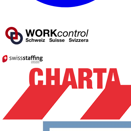
Mitglied von