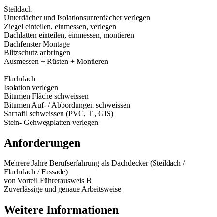
Steildach
Unterdächer und Isolationsunterdächer verlegen
Ziegel einteilen, einmessen, verlegen
Dachlatten einteilen, einmessen, montieren
Dachfenster Montage
Blitzschutz anbringen
Ausmessen + Rüsten + Montieren
Flachdach
Isolation verlegen
Bitumen Fläche schweissen
Bitumen Auf- / Abbordungen schweissen
Sarnafil schweissen (PVC, T , GIS)
Stein- Gehwegplatten verlegen
Anforderungen
Mehrere Jahre Berufserfahrung als Dachdecker (Steildach /
Flachdach / Fassade)
von Vorteil Führerausweis B
Zuverlässige und genaue Arbeitsweise
Weitere Informationen