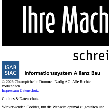
© 2026 Chrampfcheibe Dommen Nadig AG. Alle Rechte
vorbehalten.
Impressum
Datenschutz
Cookies & Datenschutz
Wir verwenden Cookies, um die Webseite optimal zu gestalten und