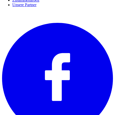
Zusammenarbeit
Unsere Partner
SOCIALS