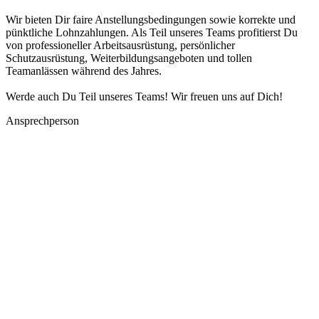
Wir bieten Dir faire Anstellungsbedingungen sowie korrekte und
pünktliche Lohnzahlungen. Als Teil unseres Teams profitierst Du
von professioneller Arbeitsausrüstung, persönlicher
Schutzausrüstung, Weiterbildungsangeboten und tollen
Teamanlässen während des Jahres.
Werde auch Du Teil unseres Teams! Wir freuen uns auf Dich!
Ansprechperson