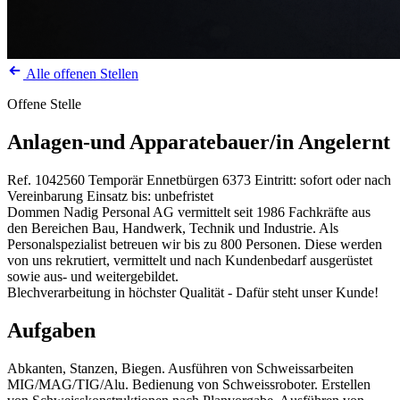
Alle offenen Stellen
Offene Stelle
Anlagen-und Apparatebauer/in Angelernt
Ref. 1042560
Temporär
Ennetbürgen
6373
Eintritt: sofort oder nach
Vereinbarung
Einsatz bis: unbefristet
Dommen Nadig Personal AG vermittelt seit 1986 Fachkräfte aus
den Bereichen Bau, Handwerk, Technik und Industrie. Als
Personalspezialist betreuen wir bis zu 800 Personen. Diese werden
von uns rekrutiert, vermittelt und nach Kundenbedarf ausgerüstet
sowie aus- und weitergebildet.
Blechverarbeitung in höchster Qualität - Dafür steht unser Kunde!
Aufgaben
Abkanten, Stanzen, Biegen. Ausführen von Schweissarbeiten
MIG/MAG/TIG/Alu. Bedienung von Schweissroboter. Erstellen