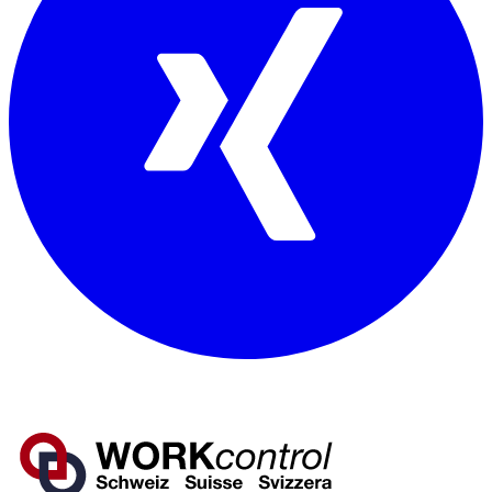
Mitglied von