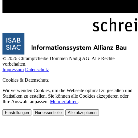
© 2026 Chrampfcheibe Dommen Nadig AG. Alle Rechte
vorbehalten.
Impressum
Datenschutz
Cookies & Datenschutz
Wir verwenden Cookies, um die Webseite optimal zu gestalten und
Statistiken zu erstellen. Sie können alle Cookies akzeptieren oder
Ihre Auswahl anpassen.
Mehr erfahren
.
Einstellungen
Nur essentielle
Alle akzeptieren