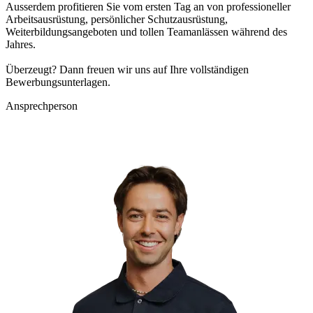
Ausserdem profitieren Sie vom ersten Tag an von professioneller
Arbeitsausrüstung, persönlicher Schutzausrüstung,
Weiterbildungsangeboten und tollen Teamanlässen während des
Jahres.
Überzeugt? Dann freuen wir uns auf Ihre vollständigen
Bewerbungsunterlagen.
Ansprechperson