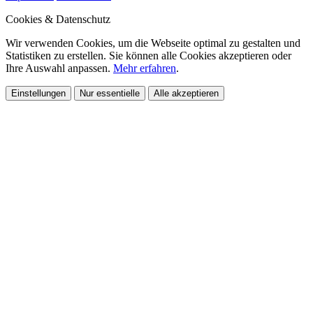
Cookies & Datenschutz
Wir verwenden Cookies, um die Webseite optimal zu gestalten und
Statistiken zu erstellen. Sie können alle Cookies akzeptieren oder
Ihre Auswahl anpassen.
Mehr erfahren
.
Einstellungen
Nur essentielle
Alle akzeptieren