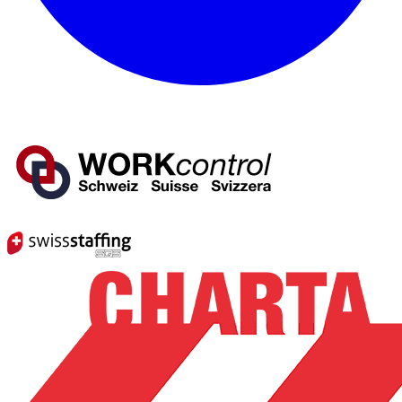
Mitglied von