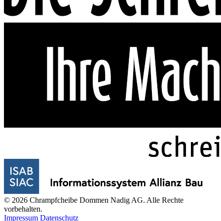
© 2026 Chrampfcheibe Dommen Nadig AG. Alle Rechte
vorbehalten.
Impressum
Datenschutz