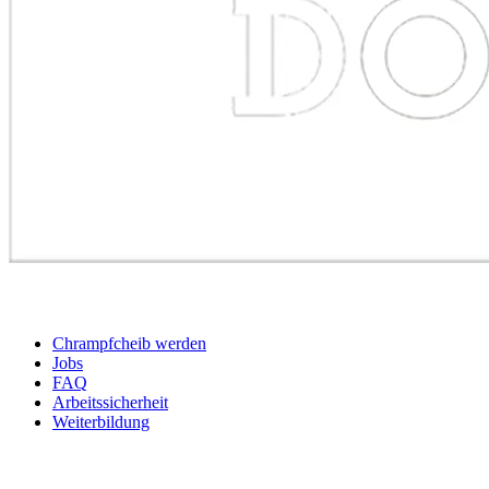
BEWERBER
Chrampfcheib werden
Jobs
FAQ
Arbeitssicherheit
Weiterbildung
UNTERNEHMEN