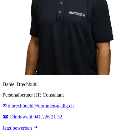
Daniel Brechbühl
Personalberater HR Consultant
✉ d.brechbuehl@dommen-nadig.ch
☎ Direktwahl 041 226 21 32
Jetzt bewerben