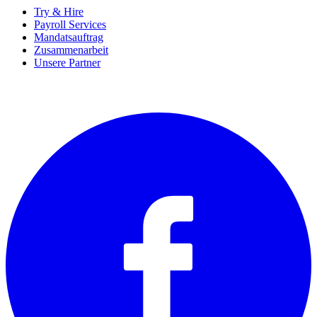
Try & Hire
Payroll Services
Mandatsauftrag
Zusammenarbeit
Unsere Partner
SOCIALS