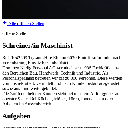
Alle offenen Stellen
Offene Stelle
Schreiner/in Maschinist
Ref. 1042569
Try-and-Hire
Ebikon
6030
Eintritt: sofort oder nach
Vereinbarung
Einsatz bis: unbefristet
Dommen Nadig Personal AG vermittelt seit 1986 Fachkräfte aus
den Bereichen Bau, Handwerk, Technik und Industrie. Als
Personalspezialist betreuen wir bis zu 800 Personen. Diese werden
von uns rekrutiert, vermittelt und nach Kundenbedarf ausgerüstet
sowie aus- und weitergebildet.
Die Zufriedenheit der Kunden steht bei unserem Auftraggeber an
oberster Stelle. Bei Küchen, Möbel, Türen, Innenausbau oder
Arbeiten im Aussenbereich.
Aufgaben