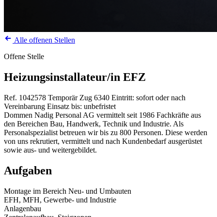
Alle offenen Stellen
Offene Stelle
Heizungsinstallateur/in EFZ
Ref. 1042578
Temporär
Zug
6340
Eintritt: sofort oder nach
Vereinbarung
Einsatz bis: unbefristet
Dommen Nadig Personal AG vermittelt seit 1986 Fachkräfte aus
den Bereichen Bau, Handwerk, Technik und Industrie. Als
Personalspezialist betreuen wir bis zu 800 Personen. Diese werden
von uns rekrutiert, vermittelt und nach Kundenbedarf ausgerüstet
sowie aus- und weitergebildet.
Aufgaben
Montage im Bereich Neu- und Umbauten
EFH, MFH, Gewerbe- und Industrie
Anlagenbau