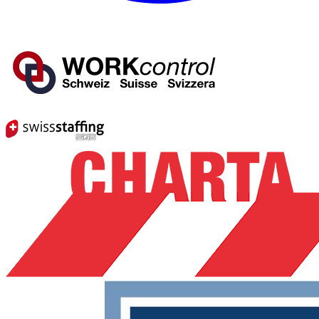
Mitglied von