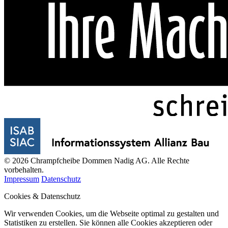
© 2026 Chrampfcheibe Dommen Nadig AG. Alle Rechte
vorbehalten.
Impressum
Datenschutz
Cookies & Datenschutz
Wir verwenden Cookies, um die Webseite optimal zu gestalten und
Statistiken zu erstellen. Sie können alle Cookies akzeptieren oder