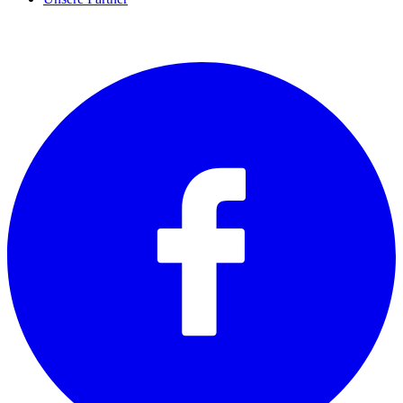
SOCIALS