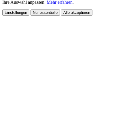
Ihre Auswahl anpassen.
Mehr erfahren
.
Einstellungen
Nur essentielle
Alle akzeptieren