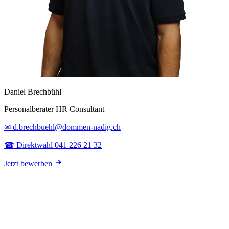
Daniel Brechbühl
Personalberater HR Consultant
✉ d.brechbuehl@dommen-nadig.ch
☎ Direktwahl 041 226 21 32
Jetzt bewerben