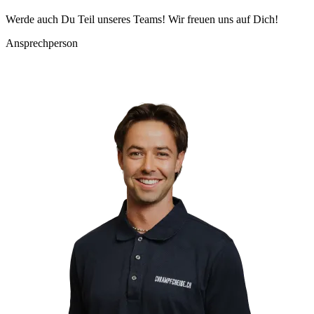
Werde auch Du Teil unseres Teams! Wir freuen uns auf Dich!
Ansprechperson