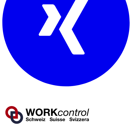
Mitglied von