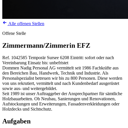
Alle offenen Stellen
Offene Stelle
Zimmermann/Zimmerin EFZ
Ref. 1042585
Temporär
Sursee
6208
Eintritt: sofort oder nach
Vereinbarung
Einsatz bis: unbefristet
Dommen Nadig Personal AG vermittelt seit 1986 Fachkräfte aus
den Bereichen Bau, Handwerk, Technik und Industrie. Als
Personalspezialist betreuen wir bis zu 800 Personen. Diese werden
von uns rekrutiert, vermittelt und nach Kundenbedarf ausgerüstet
sowie aus- und weitergebildet.
Seit 1989 ist unser Auftraggeber der Ansprechpartner für sämtliche
Holzbauarbeiten. Ob Neubau, Sanierungen und Renovationen,
Aufstockungen und Erweiterungen, Fassadenverkleidungen oder
Holzdecks und Sichtschutz.
Aufgaben