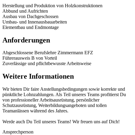
Herstellung und Produktion von Holzkonstruktionen
Abbund und Aufrichten
Ausbau von Dachgeschossen
Umbau- und Innenausbauarbeiten
Elementbau und Endmontage
Anforderungen
Abgeschlossene Berufslehre Zimmermann EFZ
Führerausweis B von Vorteil
Zuverlässige und pflichtbewusste Arbeitsweise
Weitere Informationen
Wir bieten Dir faire Anstellungsbedingungen sowie korrekte und
pünktliche Lohnzahlungen. Als Teil unseres Teams profitierst Du
von professioneller Arbeitsausrüstung, persönlicher
Schutzausrüstung, Weiterbildungsangeboten und tollen
Teamanlässen während des Jahres.
Werde auch Du Teil unseres Teams! Wir freuen uns auf Dich!
Ansprechperson