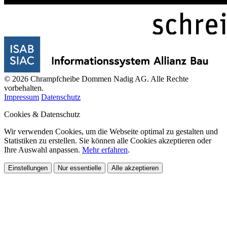
© 2026 Chrampfcheibe Dommen Nadig AG. Alle Rechte
vorbehalten.
Impressum
Datenschutz
Cookies & Datenschutz
Wir verwenden Cookies, um die Webseite optimal zu gestalten und
Statistiken zu erstellen. Sie können alle Cookies akzeptieren oder
Ihre Auswahl anpassen.
Mehr erfahren
.
Einstellungen
Nur essentielle
Alle akzeptieren