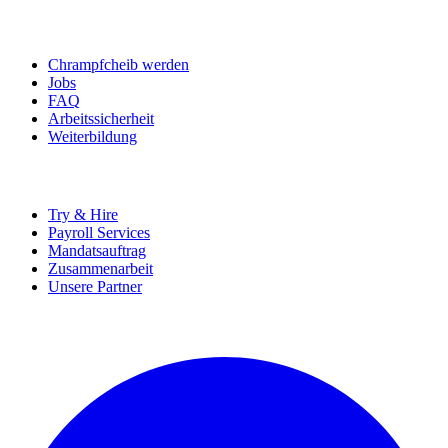
BEWERBER
Chrampfcheib werden
Jobs
FAQ
Arbeitssicherheit
Weiterbildung
UNTERNEHMEN
Try & Hire
Payroll Services
Mandatsauftrag
Zusammenarbeit
Unsere Partner
SOCIALS