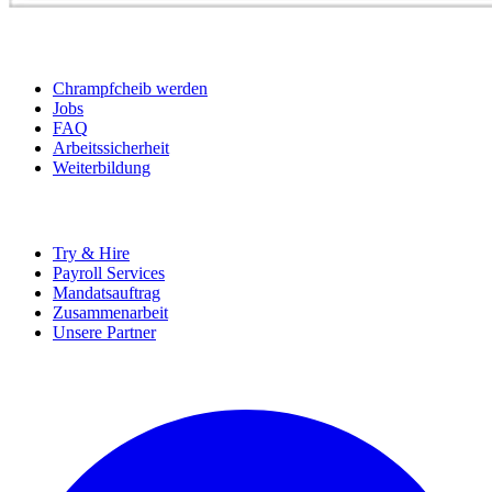
BEWERBER
Chrampfcheib werden
Jobs
FAQ
Arbeitssicherheit
Weiterbildung
UNTERNEHMEN
Try & Hire
Payroll Services
Mandatsauftrag
Zusammenarbeit
Unsere Partner
SOCIALS