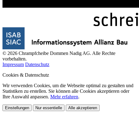
© 2026 Chrampfcheibe Dommen Nadig AG. Alle Rechte
vorbehalten.
Impressum
Datenschutz
Cookies & Datenschutz
Wir verwenden Cookies, um die Webseite optimal zu gestalten und
Statistiken zu erstellen. Sie können alle Cookies akzeptieren oder
Ihre Auswahl anpassen.
Mehr erfahren
.
Einstellungen
Nur essentielle
Alle akzeptieren