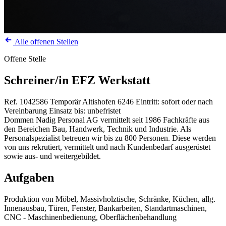
Alle offenen Stellen
Offene Stelle
Schreiner/in EFZ Werkstatt
Ref. 1042586
Temporär
Altishofen
6246
Eintritt: sofort oder nach
Vereinbarung
Einsatz bis: unbefristet
Dommen Nadig Personal AG vermittelt seit 1986 Fachkräfte aus
den Bereichen Bau, Handwerk, Technik und Industrie. Als
Personalspezialist betreuen wir bis zu 800 Personen. Diese werden
von uns rekrutiert, vermittelt und nach Kundenbedarf ausgerüstet
sowie aus- und weitergebildet.
Aufgaben
Produktion von Möbel, Massivholztische, Schränke, Küchen, allg.
Innenausbau, Türen, Fenster, Bankarbeiten, Standartmaschinen,
CNC - Maschinenbedienung, Oberflächenbehandlung