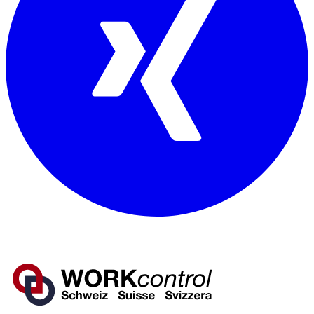
Mitglied von