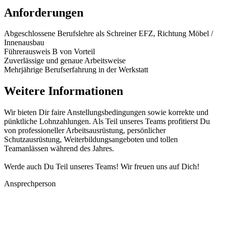
Anforderungen
Abgeschlossene Berufslehre als Schreiner EFZ, Richtung Möbel /
Innenausbau
Führerausweis B von Vorteil
Zuverlässige und genaue Arbeitsweise
Mehrjährige Berufserfahrung in der Werkstatt
Weitere Informationen
Wir bieten Dir faire Anstellungsbedingungen sowie korrekte und
pünktliche Lohnzahlungen. Als Teil unseres Teams profitierst Du
von professioneller Arbeitsausrüstung, persönlicher
Schutzausrüstung, Weiterbildungsangeboten und tollen
Teamanlässen während des Jahres.
Werde auch Du Teil unseres Teams! Wir freuen uns auf Dich!
Ansprechperson