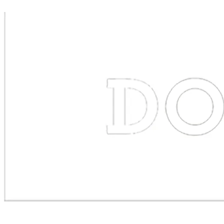
BEWERBER