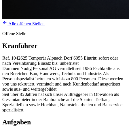
Alle offenen Stellen
Offene Stelle
Kranführer
Ref. 1042625
Temporär
Alpnach Dorf
6055
Eintritt: sofort oder
nach Vereinbarung
Einsatz bis: unbefristet
Dommen Nadig Personal AG vermittelt seit 1986 Fachkräfte aus
den Bereichen Bau, Handwerk, Technik und Industrie. Als
Personalspezialist betreuen wir bis zu 800 Personen. Diese werden
von uns rekrutiert, vermittelt und nach Kundenbedarf ausgerüstet
sowie aus- und weitergebildet.
Seit über 85 Jahren hat sich unser Auftraggeber in Obwalden als
Gesamtanbieter in der Baubranche auf die Sparten Tiefbau,
Spezialtiefbau sowie Hochbau, Natursteinarbeiten und Bauservice
spezialisiert.
Aufgaben