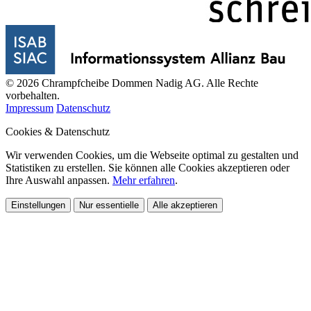
© 2026 Chrampfcheibe Dommen Nadig AG. Alle Rechte
vorbehalten.
Impressum
Datenschutz
Cookies & Datenschutz
Wir verwenden Cookies, um die Webseite optimal zu gestalten und
Statistiken zu erstellen. Sie können alle Cookies akzeptieren oder
Ihre Auswahl anpassen.
Mehr erfahren
.
Einstellungen
Nur essentielle
Alle akzeptieren