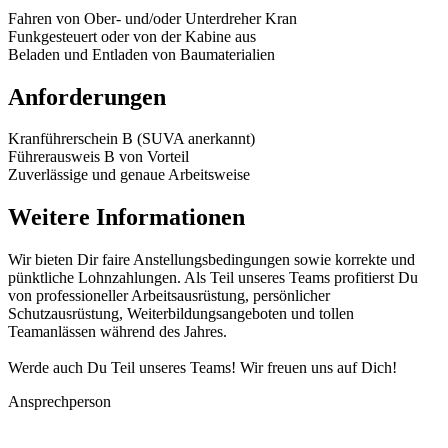
Fahren von Ober- und/oder Unterdreher Kran
Funkgesteuert oder von der Kabine aus
Beladen und Entladen von Baumaterialien
Anforderungen
Kranführerschein B (SUVA anerkannt)
Führerausweis B von Vorteil
Zuverlässige und genaue Arbeitsweise
Weitere Informationen
Wir bieten Dir faire Anstellungsbedingungen sowie korrekte und
pünktliche Lohnzahlungen. Als Teil unseres Teams profitierst Du
von professioneller Arbeitsausrüstung, persönlicher
Schutzausrüstung, Weiterbildungsangeboten und tollen
Teamanlässen während des Jahres.
Werde auch Du Teil unseres Teams! Wir freuen uns auf Dich!
Ansprechperson