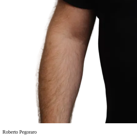
Roberto Pegoraro