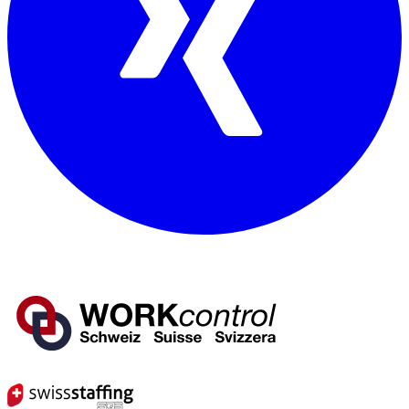
Mitglied von