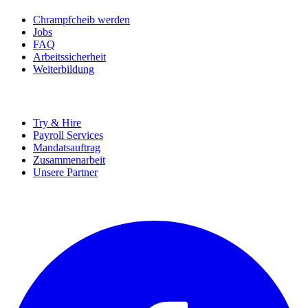
Chrampfcheib werden
Jobs
FAQ
Arbeitssicherheit
Weiterbildung
UNTERNEHMEN
Try & Hire
Payroll Services
Mandatsauftrag
Zusammenarbeit
Unsere Partner
SOCIALS