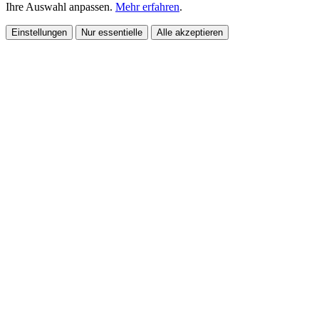
Ihre Auswahl anpassen.
Mehr erfahren
.
Einstellungen
Nur essentielle
Alle akzeptieren