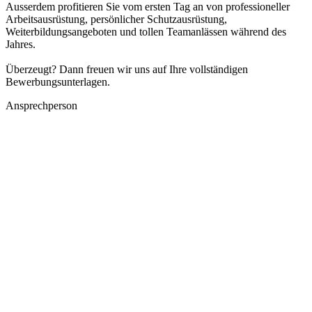
Ausserdem profitieren Sie vom ersten Tag an von professioneller
Arbeitsausrüstung, persönlicher Schutzausrüstung,
Weiterbildungsangeboten und tollen Teamanlässen während des
Jahres.
Überzeugt? Dann freuen wir uns auf Ihre vollständigen
Bewerbungsunterlagen.
Ansprechperson