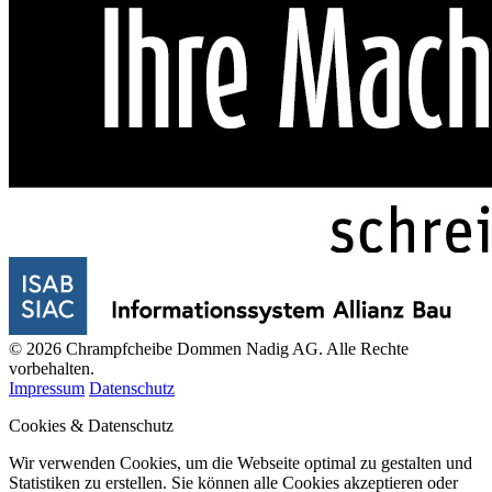
© 2026 Chrampfcheibe Dommen Nadig AG. Alle Rechte
vorbehalten.
Impressum
Datenschutz
Cookies & Datenschutz
Wir verwenden Cookies, um die Webseite optimal zu gestalten und
Statistiken zu erstellen. Sie können alle Cookies akzeptieren oder