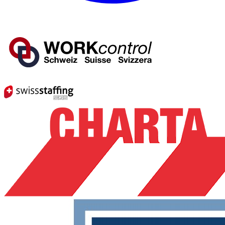
Mitglied von