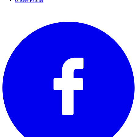
Unsere Partner
SOCIALS