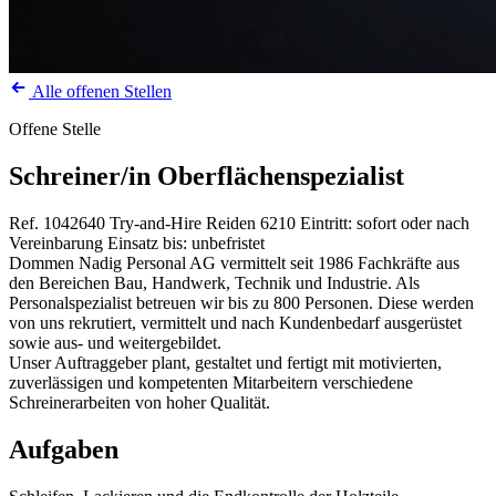
Alle offenen Stellen
Offene Stelle
Schreiner/in Oberflächenspezialist
Ref. 1042640
Try-and-Hire
Reiden
6210
Eintritt: sofort oder nach
Vereinbarung
Einsatz bis: unbefristet
Dommen Nadig Personal AG vermittelt seit 1986 Fachkräfte aus
den Bereichen Bau, Handwerk, Technik und Industrie. Als
Personalspezialist betreuen wir bis zu 800 Personen. Diese werden
von uns rekrutiert, vermittelt und nach Kundenbedarf ausgerüstet
sowie aus- und weitergebildet.
Unser Auftraggeber plant, gestaltet und fertigt mit motivierten,
zuverlässigen und kompetenten Mitarbeitern verschiedene
Schreinerarbeiten von hoher Qualität.
Aufgaben