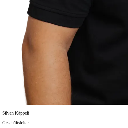
Silvan Käppeli
Geschäftsleiter