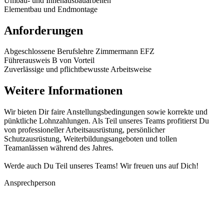
Umbau- und Innenausbauarbeiten
Elementbau und Endmontage
Anforderungen
Abgeschlossene Berufslehre Zimmermann EFZ
Führerausweis B von Vorteil
Zuverlässige und pflichtbewusste Arbeitsweise
Weitere Informationen
Wir bieten Dir faire Anstellungsbedingungen sowie korrekte und
pünktliche Lohnzahlungen. Als Teil unseres Teams profitierst Du
von professioneller Arbeitsausrüstung, persönlicher
Schutzausrüstung, Weiterbildungsangeboten und tollen
Teamanlässen während des Jahres.
Werde auch Du Teil unseres Teams! Wir freuen uns auf Dich!
Ansprechperson