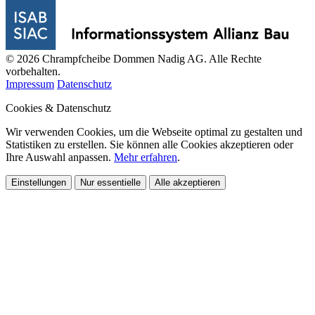
© 2026 Chrampfcheibe Dommen Nadig AG. Alle Rechte
vorbehalten.
Impressum
Datenschutz
Cookies & Datenschutz
Wir verwenden Cookies, um die Webseite optimal zu gestalten und
Statistiken zu erstellen. Sie können alle Cookies akzeptieren oder
Ihre Auswahl anpassen.
Mehr erfahren
.
Einstellungen
Nur essentielle
Alle akzeptieren