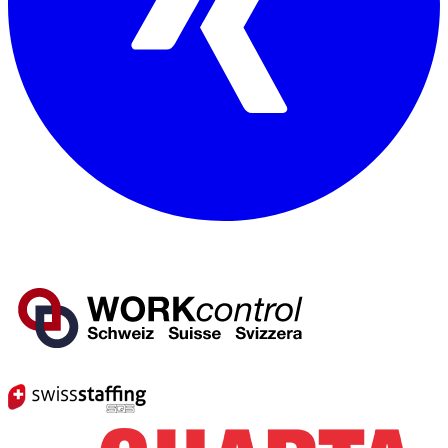
Mitglied von