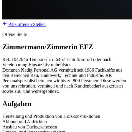
Alle offenen Stellen
Offene Stelle
Zimmermann/Zimmerin EFZ
Ref. 1042646
Temporär
Uri
6467
Eintritt: sofort oder nach
Vereinbarung
Einsatz bis: unbefristet
Dommen Nadig Personal AG vermittelt seit 1986 Fachkräfte aus
den Bereichen Bau, Handwerk, Technik und Industrie. Als
Personalspezialist betreuen wir bis zu 800 Personen. Diese werden
von uns rekrutiert, vermittelt und nach Kundenbedarf ausgerüstet
sowie aus- und weitergebildet.
Aufgaben
Herstellung und Produktion von Holzkonstruktionen
Abbund und Aufrichten
Ausbau von Dachgeschossen