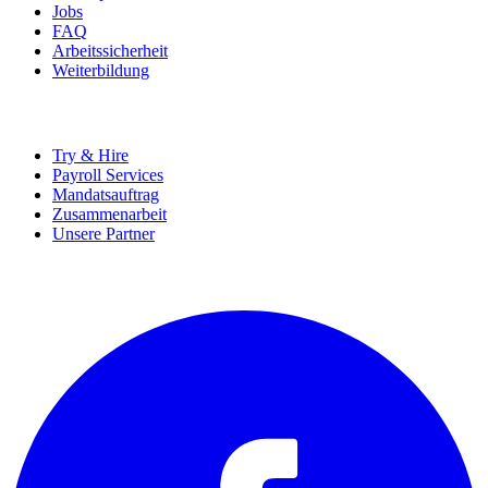
Jobs
FAQ
Arbeitssicherheit
Weiterbildung
UNTERNEHMEN
Try & Hire
Payroll Services
Mandatsauftrag
Zusammenarbeit
Unsere Partner
SOCIALS