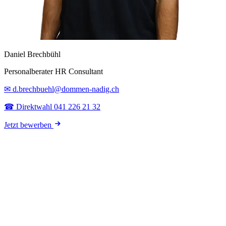
Daniel Brechbühl
Personalberater HR Consultant
✉ d.brechbuehl@dommen-nadig.ch
☎ Direktwahl 041 226 21 32
Jetzt bewerben