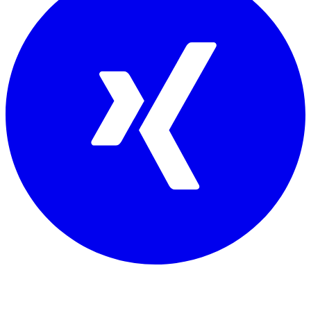
Mitglied von