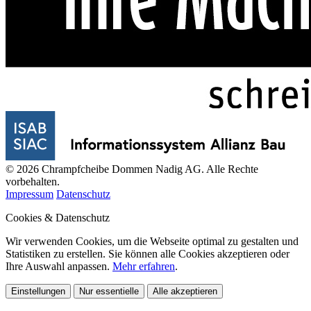
© 2026 Chrampfcheibe Dommen Nadig AG. Alle Rechte
vorbehalten.
Impressum
Datenschutz
Cookies & Datenschutz
Wir verwenden Cookies, um die Webseite optimal zu gestalten und
Statistiken zu erstellen. Sie können alle Cookies akzeptieren oder
Ihre Auswahl anpassen.
Mehr erfahren
.
Einstellungen
Nur essentielle
Alle akzeptieren