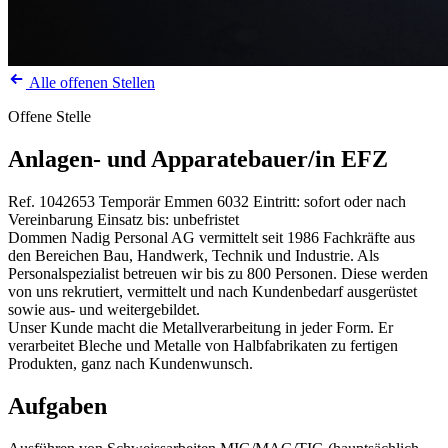
Alle offenen Stellen
Offene Stelle
Anlagen- und Apparatebauer/in EFZ
Ref. 1042653
Temporär
Emmen
6032
Eintritt: sofort oder nach
Vereinbarung
Einsatz bis: unbefristet
Dommen Nadig Personal AG vermittelt seit 1986 Fachkräfte aus
den Bereichen Bau, Handwerk, Technik und Industrie. Als
Personalspezialist betreuen wir bis zu 800 Personen. Diese werden
von uns rekrutiert, vermittelt und nach Kundenbedarf ausgerüstet
sowie aus- und weitergebildet.
Unser Kunde macht die Metallverarbeitung in jeder Form. Er
verarbeitet Bleche und Metalle von Halbfabrikaten zu fertigen
Produkten, ganz nach Kundenwunsch.
Aufgaben