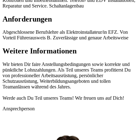
Kontrollen und Inbetriebnahmen. Telefon- und EDV Installationen,
Reparatur und Service. Schaltanlagenbau
Anforderungen
Abgeschlossene Berufslehre als Elektroinstallateur/in EFZ. Von
Vorteil Führerausweis B. Zuverlässige und genaue Arbeitsweise
Weitere Informationen
Wir bieten Dir faire Anstellungsbedingungen sowie korrekte und
pünktliche Lohnzahlungen. Als Teil unseres Teams profitierst Du
von professioneller Arbeitsausrüstung, persönlicher
Schutzausrüstung, Weiterbildungsangeboten und tollen
Teamanlässen während des Jahres.
Werde auch Du Teil unseres Teams! Wir freuen uns auf Dich!
Ansprechperson