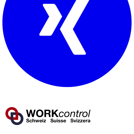
Mitglied von