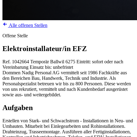
Alle offenen Stellen
Offene Stelle
Elektroinstallateur/in EFZ
Ref. 1042664
Temporär
Ballwil
6275
Eintritt: sofort oder nach
Vereinbarung
Einsatz bis: unbefristet
Dommen Nadig Personal AG vermittelt seit 1986 Fachkräfte aus
den Bereichen Bau, Handwerk, Technik und Industrie. Als
Personalspezialist betreuen wir bis zu 800 Personen. Diese werden
von uns rekrutiert, vermittelt und nach Kundenbedarf ausgerüstet
sowie aus- und weitergebildet.
Aufgaben
Erstellen von Stark- und Schwachstrom - Installationen in Neu- und
Umbauten. Mitarbeit bei Einlegearbeiten und Rohinstallationen.
Drahteinzug, Trasseemontage. Ausführen aller Fertiginstallationen,