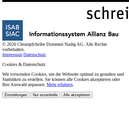
© 2026 Chrampfcheibe Dommen Nadig AG. Alle Rechte
vorbehalten.
Impressum
Datenschutz
Cookies & Datenschutz
Wir verwenden Cookies, um die Webseite optimal zu gestalten und
Statistiken zu erstellen. Sie können alle Cookies akzeptieren oder
Ihre Auswahl anpassen.
Mehr erfahren
.
Einstellungen
Nur essentielle
Alle akzeptieren