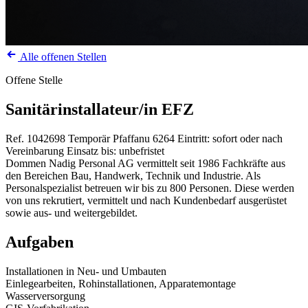
Alle offenen Stellen
Offene Stelle
Sanitärinstallateur/in EFZ
Ref. 1042698
Temporär
Pfaffanu
6264
Eintritt: sofort oder nach
Vereinbarung
Einsatz bis: unbefristet
Dommen Nadig Personal AG vermittelt seit 1986 Fachkräfte aus
den Bereichen Bau, Handwerk, Technik und Industrie. Als
Personalspezialist betreuen wir bis zu 800 Personen. Diese werden
von uns rekrutiert, vermittelt und nach Kundenbedarf ausgerüstet
sowie aus- und weitergebildet.
Aufgaben
Installationen in Neu- und Umbauten
Einlegearbeiten, Rohinstallationen, Apparatemontage
Wasserversorgung