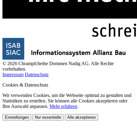
© 2026 Chrampfcheibe Dommen Nadig AG. Alle Rechte
vorbehalten.
Impressum
Datenschutz
Cookies & Datenschutz
Wir verwenden Cookies, um die Webseite optimal zu gestalten und
Statistiken zu erstellen. Sie können alle Cookies akzeptieren oder
Ihre Auswahl anpassen.
Mehr erfahren
.
Einstellungen
Nur essentielle
Alle akzeptieren