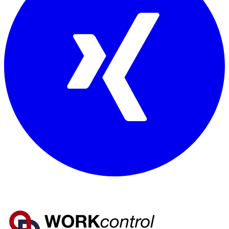
Mitglied von