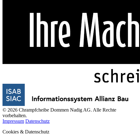
© 2026 Chrampfcheibe Dommen Nadig AG. Alle Rechte
vorbehalten.
Impressum
Datenschutz
Cookies & Datenschutz