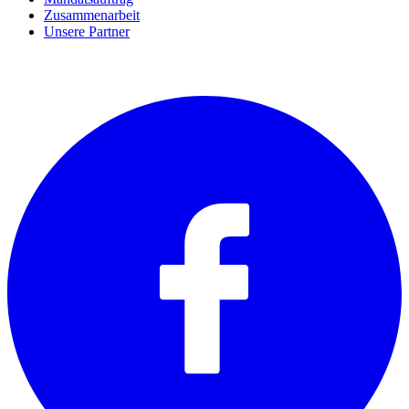
Zusammenarbeit
Unsere Partner
SOCIALS