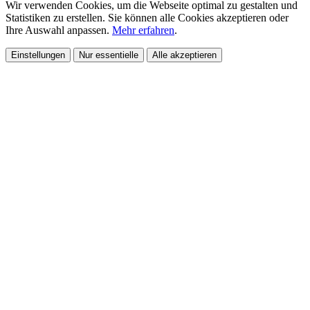
Wir verwenden Cookies, um die Webseite optimal zu gestalten und
Statistiken zu erstellen. Sie können alle Cookies akzeptieren oder
Ihre Auswahl anpassen.
Mehr erfahren
.
Einstellungen
Nur essentielle
Alle akzeptieren