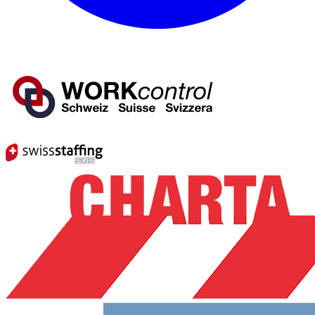
Mitglied von