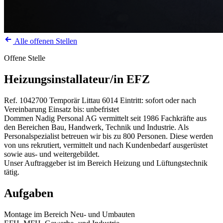
Alle offenen Stellen
Offene Stelle
Heizungsinstallateur/in EFZ
Ref. 1042700
Temporär
Littau
6014
Eintritt: sofort oder nach
Vereinbarung
Einsatz bis: unbefristet
Dommen Nadig Personal AG vermittelt seit 1986 Fachkräfte aus
den Bereichen Bau, Handwerk, Technik und Industrie. Als
Personalspezialist betreuen wir bis zu 800 Personen. Diese werden
von uns rekrutiert, vermittelt und nach Kundenbedarf ausgerüstet
sowie aus- und weitergebildet.
Unser Auftraggeber ist im Bereich Heizung und Lüftungstechnik
tätig.
Aufgaben
Montage im Bereich Neu- und Umbauten