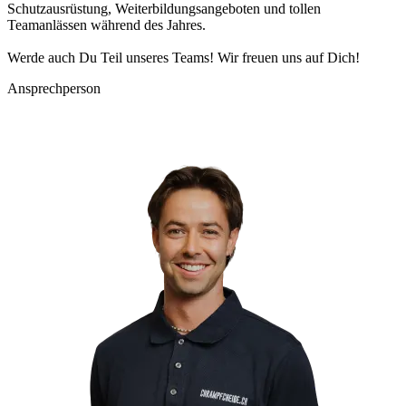
Schutzausrüstung, Weiterbildungsangeboten und tollen
Teamanlässen während des Jahres.
Werde auch Du Teil unseres Teams! Wir freuen uns auf Dich!
Ansprechperson