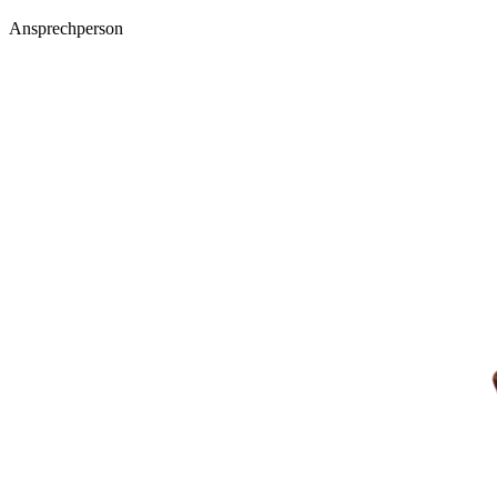
Ansprechperson