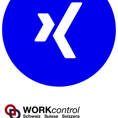
Mitglied von