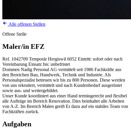
Alle offenen Stellen
Offene Stelle
Maler/in EFZ
Ref. 1042709
Temporär
Hergiswil
6052
Eintritt: sofort oder nach
Vereinbarung
Einsatz bis: unbefristet
Dommen Nadig Personal AG vermittelt seit 1986 Fachkräfte aus
den Bereichen Bau, Handwerk, Technik und Industrie. Als
Personalspezialist betreuen wir bis zu 800 Personen. Diese werden
von uns rekrutiert, vermittelt und nach Kundenbedarf ausgerüstet
sowie aus- und weitergebildet.
Unser Kunde koordiniert aus einer Hand termingerecht und flexibel
alle Aufträge im Bereich Renovation. Dies beinhaltet alle Arbeiten
von A-Z. Im Bereich Malen greift Er dazu auf ein stabiles Team von
Fachkräften zurück.
Aufgaben