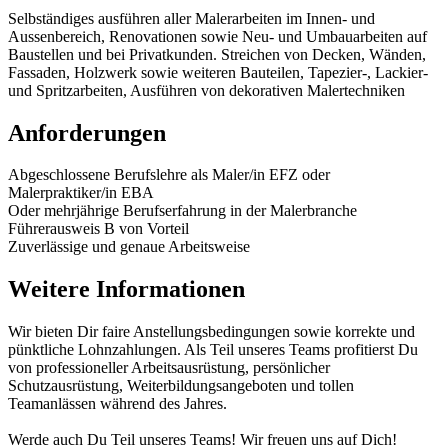
Selbständiges ausführen aller Malerarbeiten im Innen- und
Aussenbereich, Renovationen sowie Neu- und Umbauarbeiten auf
Baustellen und bei Privatkunden. Streichen von Decken, Wänden,
Fassaden, Holzwerk sowie weiteren Bauteilen, Tapezier-, Lackier-
und Spritzarbeiten, Ausführen von dekorativen Malertechniken
Anforderungen
Abgeschlossene Berufslehre als Maler/in EFZ oder
Malerpraktiker/in EBA
Oder mehrjährige Berufserfahrung in der Malerbranche
Führerausweis B von Vorteil
Zuverlässige und genaue Arbeitsweise
Weitere Informationen
Wir bieten Dir faire Anstellungsbedingungen sowie korrekte und
pünktliche Lohnzahlungen. Als Teil unseres Teams profitierst Du
von professioneller Arbeitsausrüstung, persönlicher
Schutzausrüstung, Weiterbildungsangeboten und tollen
Teamanlässen während des Jahres.
Werde auch Du Teil unseres Teams! Wir freuen uns auf Dich!