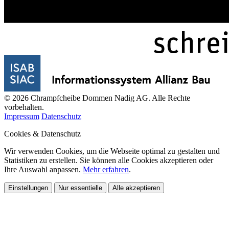
© 2026 Chrampfcheibe Dommen Nadig AG. Alle Rechte
vorbehalten.
Impressum
Datenschutz
Cookies & Datenschutz
Wir verwenden Cookies, um die Webseite optimal zu gestalten und
Statistiken zu erstellen. Sie können alle Cookies akzeptieren oder
Ihre Auswahl anpassen.
Mehr erfahren
.
Einstellungen
Nur essentielle
Alle akzeptieren